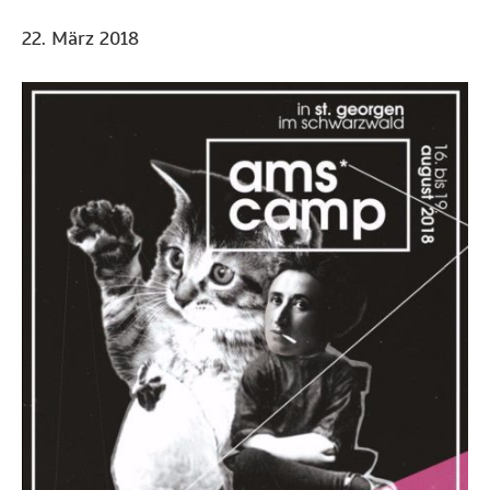
22. März 2018