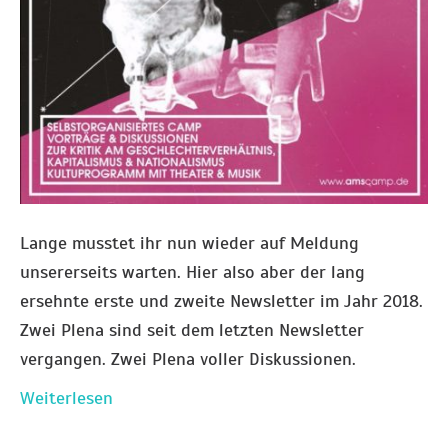
Lange musstet ihr nun wieder auf Meldung
unsererseits warten. Hier also aber der lang
ersehnte erste und zweite Newsletter im Jahr 2018.
Zwei Plena sind seit dem letzten Newsletter
vergangen. Zwei Plena voller Diskussionen.
Weiterlesen