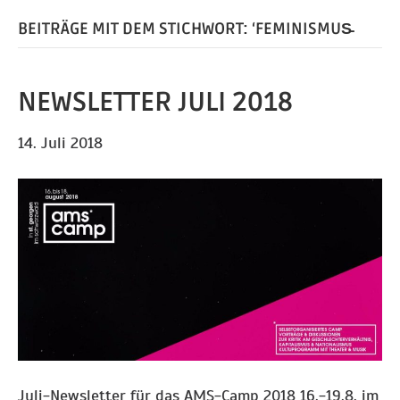
BEITRÄGE MIT DEM STICHWORT: ‘FEMINISMUS̵
NEWSLETTER JULI 2018
14. Juli 2018
Juli-Newsletter für das AMS-Camp 2018 16.-19.8. im