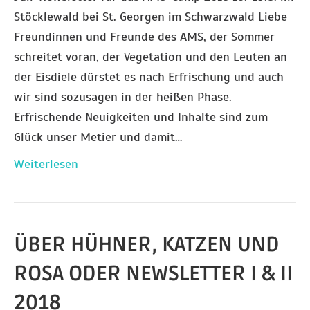
Stöcklewald bei St. Georgen im Schwarzwald Liebe
Freundinnen und Freunde des AMS, der Sommer
schreitet voran, der Vegetation und den Leuten an
der Eisdiele dürstet es nach Erfrischung und auch
wir sind sozusagen in der heißen Phase.
Erfrischende Neuigkeiten und Inhalte sind zum
Glück unser Metier und damit…
Weiterlesen
ÜBER HÜHNER, KATZEN UND
ROSA ODER NEWSLETTER I & II
2018