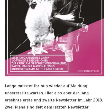
Lange musstet ihr nun wieder auf Meldung
unsererseits warten. Hier also aber der lang
ersehnte erste und zweite Newsletter im Jahr 2018.
Zwei Plena sind seit dem letzten Newsletter