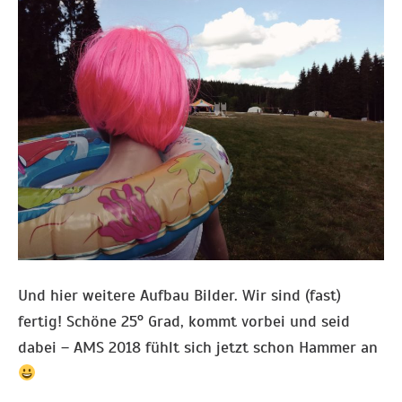
Und hier weitere Aufbau Bilder. Wir sind (fast)
fertig! Schöne 25° Grad, kommt vorbei und seid
dabei – AMS 2018 fühlt sich jetzt schon Hammer an