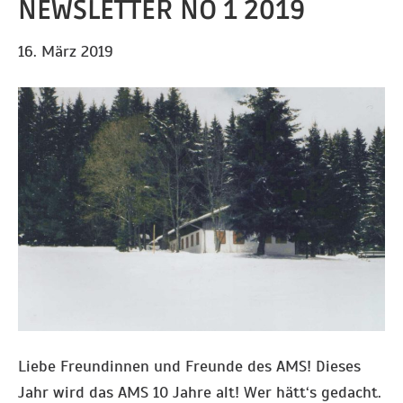
NEWSLETTER NO 1 2019
16. März 2019
Liebe Freundinnen und Freunde des AMS! Dieses
Jahr wird das AMS 10 Jahre alt! Wer hätt‘s gedacht.