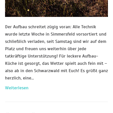
Der Aufbau schreitet zügig voran: Alle Technik
wurde letzte Woche in Simmersfeld vorsortiert und
schließlich verladen, seit Samstag sind wir auf dem
Platz und freuen uns weiterhin über jede
tatkräftige Unterstützung! Für leckere Aufbau-
Küche ist gesorgt, das Wetter spielt auch fein mit –
also ab in den Schwarzwald mit Euch! Es grüßt ganz
herzlich, eine…
Weiterlesen