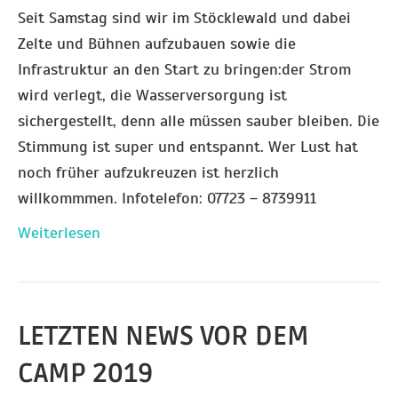
Seit Samstag sind wir im Stöcklewald und dabei
Zelte und Bühnen aufzubauen sowie die
Infrastruktur an den Start zu bringen:der Strom
wird verlegt, die Wasserversorgung ist
sichergestellt, denn alle müssen sauber bleiben. Die
Stimmung ist super und entspannt. Wer Lust hat
noch früher aufzukreuzen ist herzlich
willkommmen. Infotelefon: 07723 – 8739911
Weiterlesen
LETZTEN NEWS VOR DEM
CAMP 2019