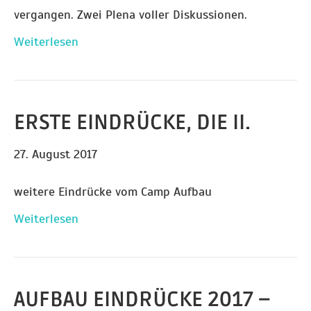
vergangen. Zwei Plena voller Diskussionen.
Weiterlesen
ERSTE EINDRÜCKE, DIE II.
27. August 2017
weitere Eindrücke vom Camp Aufbau
Weiterlesen
AUFBAU EINDRÜCKE 2017 –