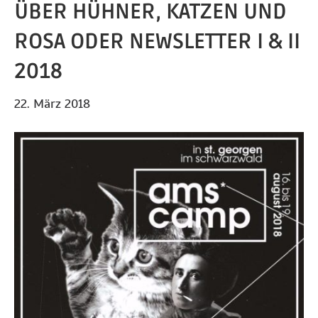
ÜBER HÜHNER, KATZEN UND
ROSA ODER NEWSLETTER I & II
2018
22. März 2018