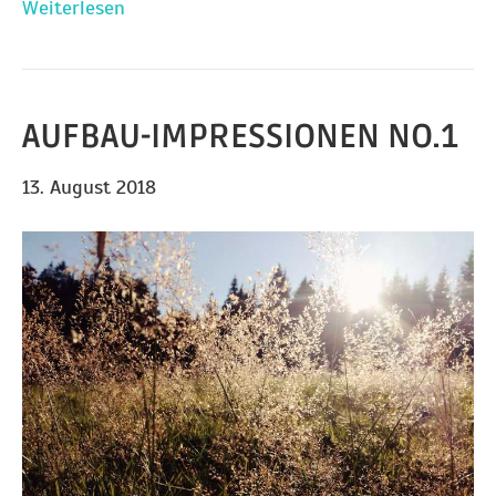
Weiterlesen
AUFBAU-IMPRESSIONEN NO.1
13. August 2018