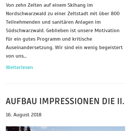
Von zehn Zelten auf einem Skihang im
Nordschwarzwald zu einer Zeltstadt mit über 800
Teilnehmenden und sanitären Anlagen im
Südschwarzwald. Geblieben ist unsere Motivation
für ein gutes Programm und kritische
Auseinandersetzung. Wir sind ein wenig begeistert
von uns…
Weiterlesen
AUFBAU IMPRESSIONEN DIE II.
16. August 2018