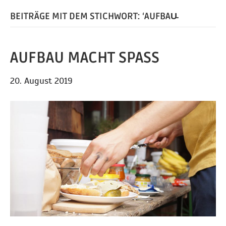
BEITRÄGE MIT DEM STICHWORT: ‘AUFBAU̵
AUFBAU MACHT SPASS
20. August 2019