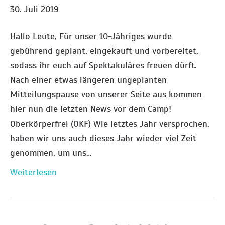
30. Juli 2019
Hallo Leute, Für unser 10-Jähriges wurde
gebührend geplant, eingekauft und vorbereitet,
sodass ihr euch auf Spektakuläres freuen dürft.
Nach einer etwas längeren ungeplanten
Mitteilungspause von unserer Seite aus kommen
hier nun die letzten News vor dem Camp!
Oberkörperfrei (OKF) Wie letztes Jahr versprochen,
haben wir uns auch dieses Jahr wieder viel Zeit
genommen, um uns…
Weiterlesen