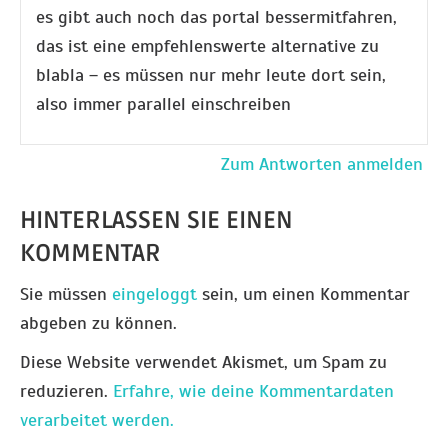
es gibt auch noch das portal bessermitfahren,
das ist eine empfehlenswerte alternative zu
blabla – es müssen nur mehr leute dort sein,
also immer parallel einschreiben
Zum Antworten anmelden
HINTERLASSEN SIE EINEN
KOMMENTAR
Sie müssen
eingeloggt
sein, um einen Kommentar
abgeben zu können.
Diese Website verwendet Akismet, um Spam zu
reduzieren.
Erfahre, wie deine Kommentardaten
verarbeitet werden.