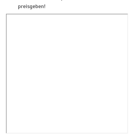
preisgeben!