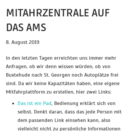
MITAHRZENTRALE AUF
DAS AMS
8. August 2019
In den letzten Tagen erreichten uns immer mehr
Anfragen, ob wir denn wissen würden, ob von
Buxtehude nach St. Georgen noch Autoplätze frei
sind. Da wir keine Kapazitäten haben, eine eigene
Mitfahrplattform zu erstellen, hier zwei Links:
Das ist ein Pad
, Bedienung erklärt sich von
selbst. Denkt daran, dass das jede Person mit
dem passenden Link einsehen kann, also
vielleicht nicht zu persönliche Informationen