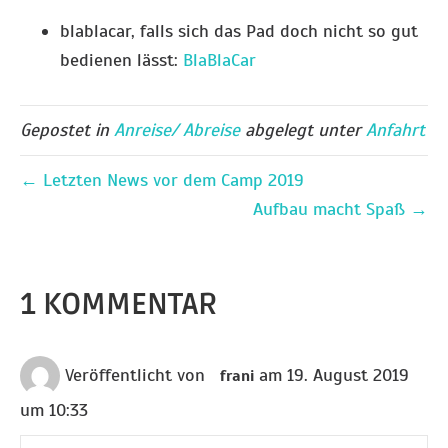
blablacar, falls sich das Pad doch nicht so gut
bedienen lässt:
BlaBlaCar
Gepostet in
Anreise/ Abreise
abgelegt unter
Anfahrt
← Letzten News vor dem Camp 2019
Aufbau macht Spaß →
1 KOMMENTAR
Veröffentlicht von
am 19. August 2019
frani
um 10:33