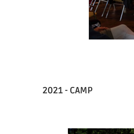
2021 - CAMP