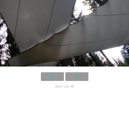
Bild 1 von 18