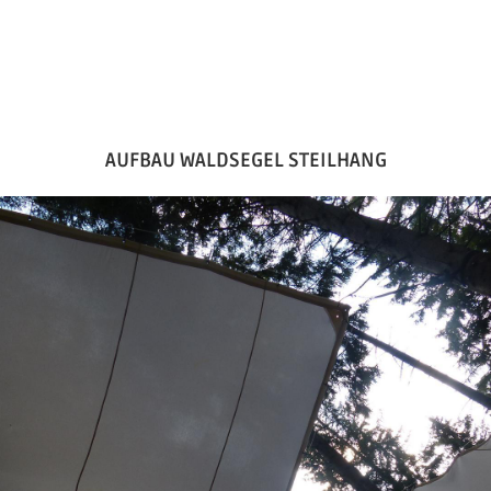
AUFBAU WALDSEGEL STEILHANG