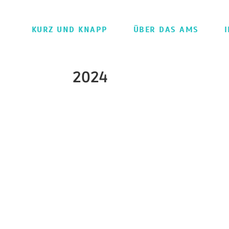
KURZ UND KNAPP
ÜBER DAS AMS
2024