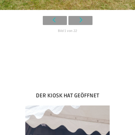
Bild 1 von 22
DER KIOSK HAT GEÖFFNET