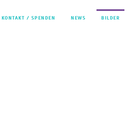
 KONTAKT / SPENDEN
NEWS
BILDER