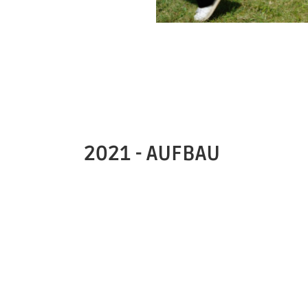
2021 - AUFBAU