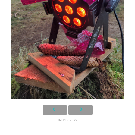
Bild 1 von 29