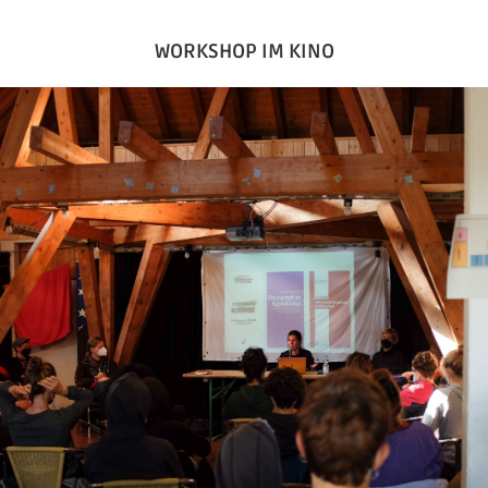
WORKSHOP IM KINO