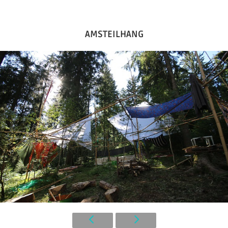
AMSTEILHANG