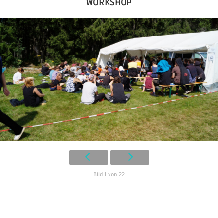
WORKSHOP
Bild 1 von 22