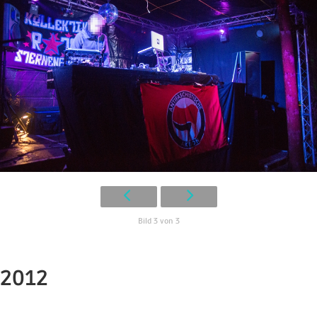
Bild 3 von 3
2012