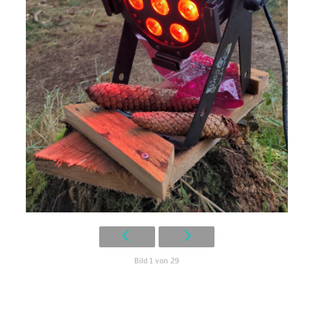
Bild 1 von 29