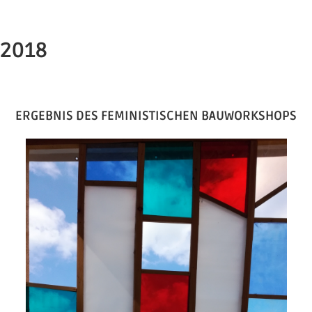
2018
ERGEBNIS DES FEMINISTISCHEN BAUWORKSHOPS