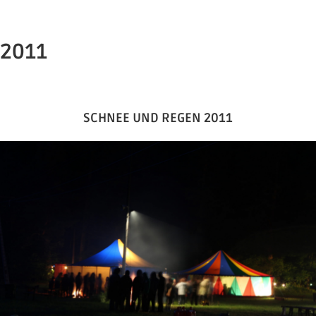
2011
SCHNEE UND REGEN 2011