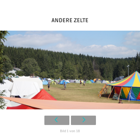
ANDERE ZELTE
Bild 1 von 18