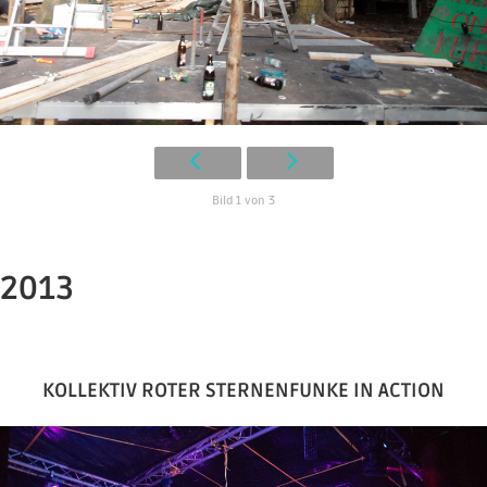
Bild 1 von 3
2013
KOLLEKTIV ROTER STERNENFUNKE IN ACTION