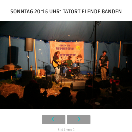
SONNTAG 20:15 UHR: TATORT ELENDE BANDEN
Bild 1 von 2