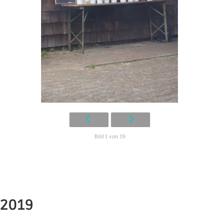
Bild 1 von 19
2019