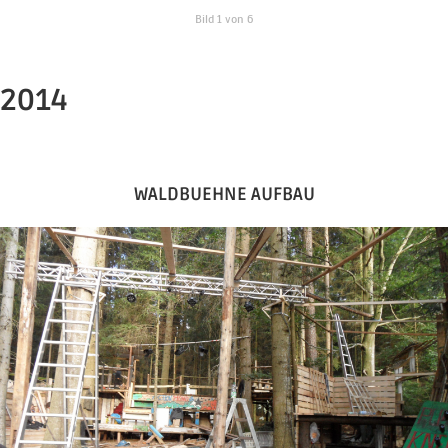
Bild 1 von 6
2014
WALDBUEHNE AUFBAU