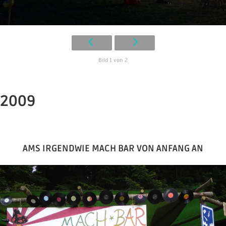
Bild 1 von 2
2009
AMS IRGENDWIE MACH BAR VON ANFANG AN