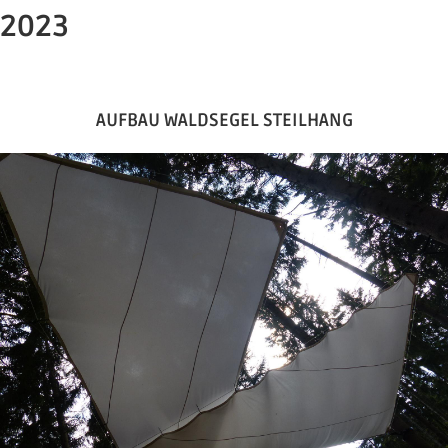
2023
AUFBAU WALDSEGEL STEILHANG