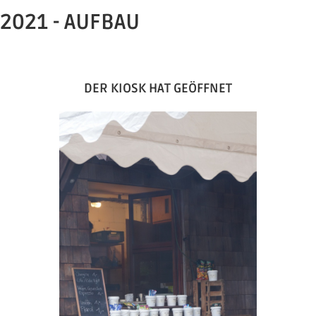
2021 - AUFBAU
DER KIOSK HAT GEÖFFNET