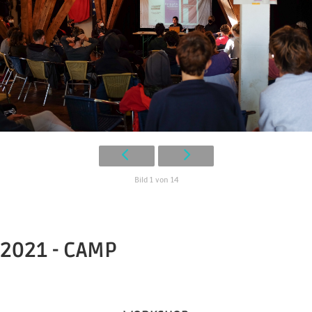
Bild 1 von 14
2021 - CAMP