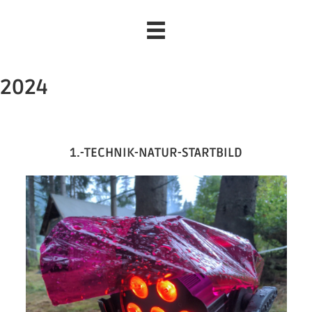
2024
1.-TECHNIK-NATUR-STARTBILD