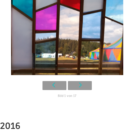
Bild 1 von 17
2016