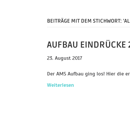
BEITRÄGE MIT DEM STICHWORT: ‘AL
AUFBAU EINDRÜCKE 20
23. August 2017
Der AMS Aufbau ging los! Hier die e
Weiterlesen