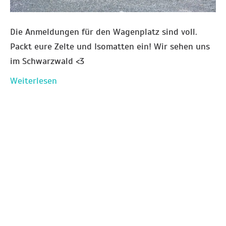
Die Anmeldungen für den Wagenplatz sind voll.
Packt eure Zelte und Isomatten ein! Wir sehen uns
im Schwarzwald <3
Weiterlesen