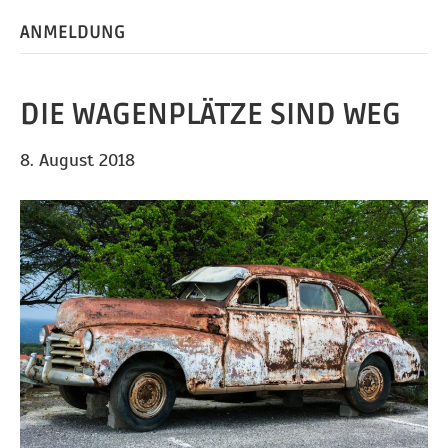
ANMELDUNG
DIE WAGENPLÄTZE SIND WEG
8. August 2018